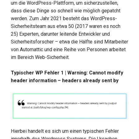
um die WordPress-Plattform, um sicherzustellen,
dass diese Dinge so schnell wie möglich gepatcht
werden. Zum Jahr 2021 besteht das WordPress-
Sicherheitsteam aus etwa 50 (2017 waren es noch
25) Experten, darunter leitende Entwickler und
Sicherheitsforscher – etwa die Hälfte sind Mitarbeiter
von Automattic und eine Reihe von Personen arbeitet
im Bereich Web-Sicherheit.
Typischer WP Fehler 1 | Warning: Cannot modify
header information – headers already sent by
Hierbei handelt es sich um einen typischen Fehler
innerhalb des Wordpress Systems. Die Ursachen