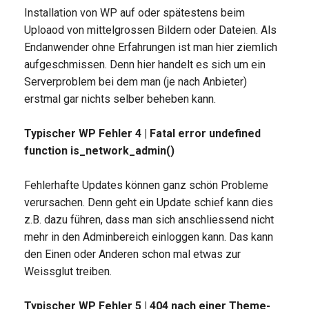
Installation von WP auf oder spätestens beim
Uploaod von mittelgrossen Bildern oder Dateien. Als
Endanwender ohne Erfahrungen ist man hier ziemlich
aufgeschmissen. Denn hier handelt es sich um ein
Serverproblem bei dem man (je nach Anbieter)
erstmal gar nichts selber beheben kann.
Typischer WP Fehler 4 | Fatal error undefined
function is_network_admin()
Fehlerhafte Updates können ganz schön Probleme
verursachen. Denn geht ein Update schief kann dies
z.B. dazu führen, dass man sich anschliessend nicht
mehr in den Adminbereich einloggen kann. Das kann
den Einen oder Anderen schon mal etwas zur
Weissglut treiben.
Typischer WP Fehler 5 | 404 nach einer Theme-