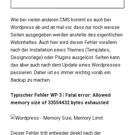
Wie bei vielen anderen CMS kommt es auch bei
Wordpress ab und an mal vor, dass nur noch weisse
Seiten ausgegeben werden anstelle des eigentlichen
Webinhaltes. Auch hier wird dieser Fehler vorallem
nach der Installation eines Themes (Templates,
Designvorlage) oder Plugins ausgelöst. Selten kann
das aber auch nach dem Update eines Wordpresses
passieren. Daher ist es immer wichtig vorab ein
Backup zu machen.
Typischer Fehler WP 3 | Fatal error: Allowed
memory size of 33554432 bytes exhausted
Dieser Fehler tritt entweder direkt nach der