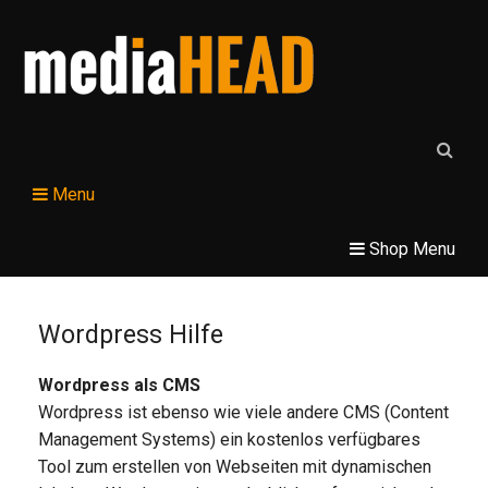
Menu
Shop Menu
Wordpress Hilfe
Wordpress als CMS
Wordpress ist ebenso wie viele andere CMS (Content
Management Systems) ein kostenlos verfügbares
Tool zum erstellen von Webseiten mit dynamischen