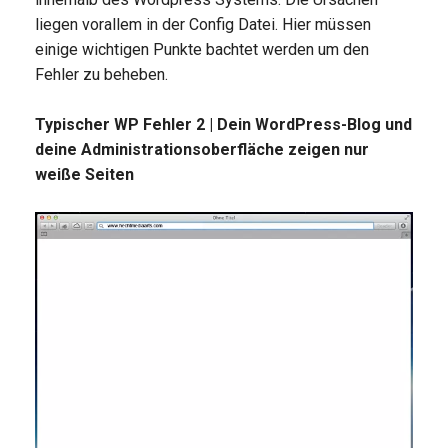
liegen vorallem in der Config Datei. Hier müssen
einige wichtigen Punkte bachtet werden um den
Fehler zu beheben.
Typischer WP Fehler 2 | Dein WordPress-Blog und
deine Administrationsoberfläche zeigen nur
weiße Seiten