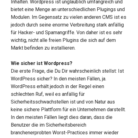
Inhalten. Wordpress ist unglaublich umfangreich und
bietet eine Menge an unterschiedlichen Plugings und
Modulen. Im Gegensatz zu vielen anderen CMS ist es
jedoch durch seine enorme Verbreitung stark anfällig
für Hacker- und Spamangriffe. Von daher ist es sehr
wichtig, nicht alle freien Plugins die sich auf dem
Markt befinden zu installieren.
Wie sicher ist Wordpress?
Die erste Frage, die Du Dir wahrscheinlich stellst: Ist
WordPress sicher? In den meisten Fällen, ja.
WordPress erhält jedoch in der Regel einen
schlechten Ruf, weil es anfällig für
Sicherheitsschwachstellen ist und von Natur aus
keine sichere Plattform für ein Unternehmen darstellt.
In den meisten Fällen liegt dies daran, dass die
Benutzer die im Sicherheitsbereich
branchenerprobten Worst-Practices immer wieder