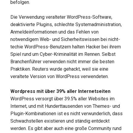
befolgen.
Die Verwendung veralteter WordPress-Software,
deaktivierte Plugins, schlechte Systemadministration,
Anmeldeinformationen und das Fehlen von
notwendigem Web- und Sicherheitswissen bei nicht-
techie WordPress-Benutzern halten Hacker bei ihrem
Spiel rund um Cyber-Kriminalität im Rennen. Selbst
Branchenführer verwenden nicht immer die besten
Praktiken. Reuters wurde gehackt, weil sie eine
veraltete Version von WordPress verwendeten.
Wordpress mit über 39% aller Internetseiten
WordPress versorgt über 39.5% aller Websites im
Internet, und mit Hunderttausenden von Themes- und
Plugin-Kombinationen ist es nicht verwunderlich, dass
Schwachstellen existieren und ständig entdeckt
werden. Es gibt aber auch eine große Community rund