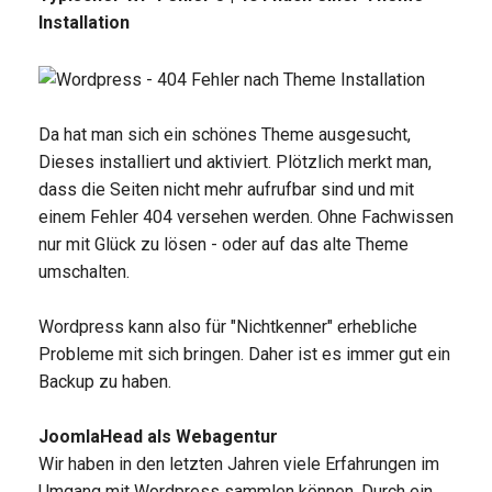
Installation
Da hat man sich ein schönes Theme ausgesucht,
Dieses installiert und aktiviert. Plötzlich merkt man,
dass die Seiten nicht mehr aufrufbar sind und mit
einem Fehler 404 versehen werden. Ohne Fachwissen
nur mit Glück zu lösen - oder auf das alte Theme
umschalten.
Wordpress kann also für "Nichtkenner" erhebliche
Probleme mit sich bringen. Daher ist es immer gut ein
Backup zu haben.
JoomlaHead als Webagentur
Wir haben in den letzten Jahren viele Erfahrungen im
Umgang mit Wordpress sammlen können. Durch ein