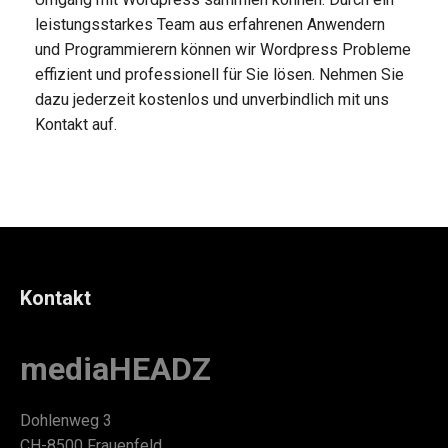
leistungsstarkes Team aus erfahrenen Anwendern
und Programmierern können wir Wordpress Probleme
effizient und professionell für Sie lösen. Nehmen Sie
dazu jederzeit kostenlos und unverbindlich mit uns
Kontakt auf.
Kontakt
mediaHEADZ
Dohlenweg 3
CH-8500 Frauenfeld