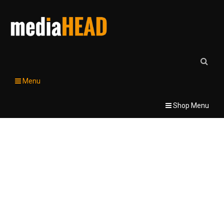
Menu
Shop Menu