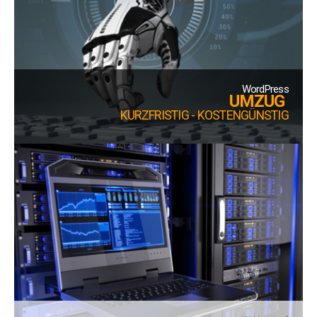
WordPress
UMZUG
KURZFRISTIG - KOSTENGÜNSTIG