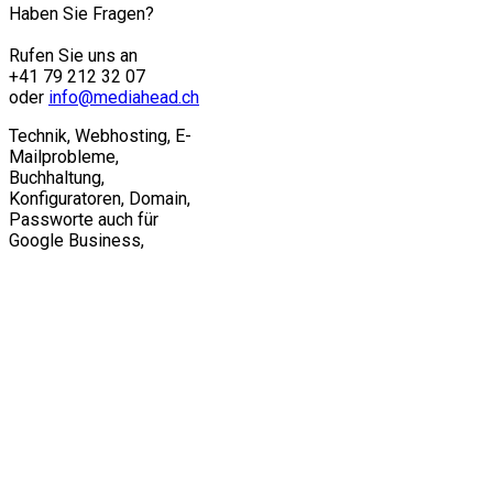
Haben Sie Fragen?
Rufen Sie uns an
+41 79 212 32 07
oder
info@mediahead.ch
Technik, Webhosting, E-
Mailprobleme,
Buchhaltung,
Konfiguratoren, Domain,
Passworte auch für
Google Business,