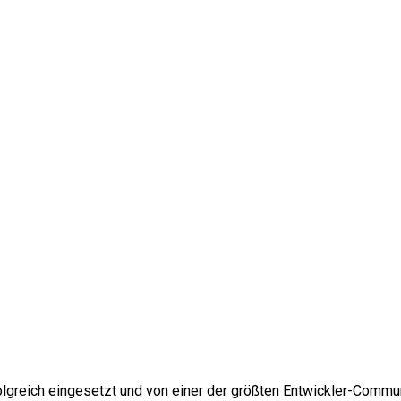
greich eingesetzt und von einer der größten Entwickler-Communi