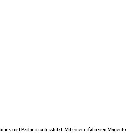
ties und Partnern unterstützt. Mit einer erfahrenen Magento