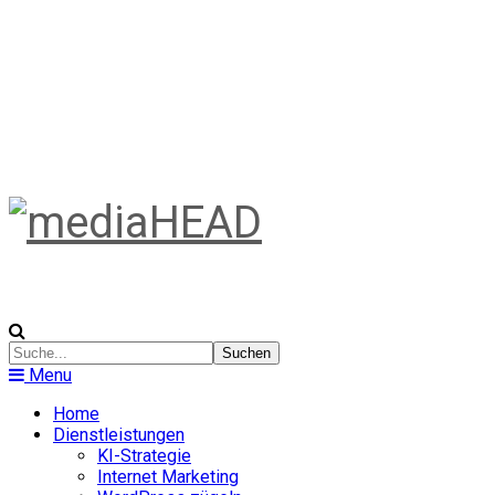
Menu
Home
Dienstleistungen
KI-Strategie
Internet Marketing