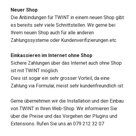
Neuer Shop
Die Anbindungen für TWINT in einem neuen Shop gibt
es bereits sehr viele Schnittstellen. Wir gerne bei
Ihrem neuen Shop auch für alle anderen
Zahlungssysteme oder Kundenverifizierungen etc.
Einkassieren im Internet ohne Shop
Sichere Zahlungen über das Internet auch ohne Shop
ist mit TWINT möglich.
Dies ist sogar ein sehr grosser Vorteil, da eine
Zahlung via Formular, meist sehr kundenfreundlich ist.
Gerne übernehmen wir die Installation und den Einbau
von TWINT in Ihren Web-Shop. Wir informieren Sie
über die Preise und das Vorgehen der Plugins und
Extensions. Rufen Sie uns an 079 212 32 07