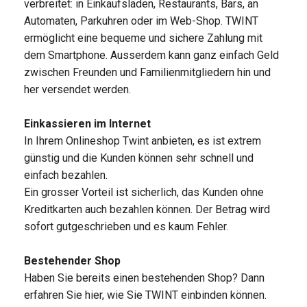
verbreitet: in Einkaufsläden, Restaurants, Bars, an
Automaten, Parkuhren oder im Web-Shop. TWINT
ermöglicht eine bequeme und sichere Zahlung mit
dem Smartphone. Ausserdem kann ganz einfach Geld
zwischen Freunden und Familienmitgliedern hin und
her versendet werden.
Einkassieren im Internet
In Ihrem Onlineshop Twint anbieten, es ist extrem
günstig und die Kunden können sehr schnell und
einfach bezahlen.
Ein grosser Vorteil ist sicherlich, das Kunden ohne
Kreditkarten auch bezahlen können. Der Betrag wird
sofort gutgeschrieben und es kaum Fehler.
Bestehender Shop
Haben Sie bereits einen bestehenden Shop? Dann
erfahren Sie hier, wie Sie TWINT einbinden können.