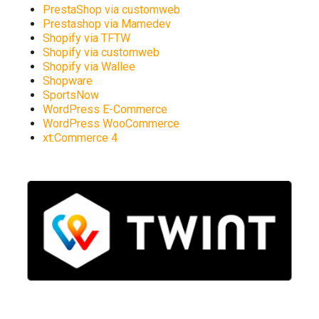
PrestaShop via customweb
Prestashop via Mamedev
Shopify via TFTW
Shopify via customweb
Shopify via Wallee
Shopware
SportsNow
WordPress E-Commerce
WordPress WooCommerce
xt:Commerce 4