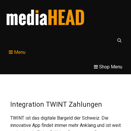
Menu
Shop Menu
Integration TWINT Zahlungen
TWINT ist das digitale Bargeld der Schweiz. Die
innovative App findet immer mehr Anklang und ist weit