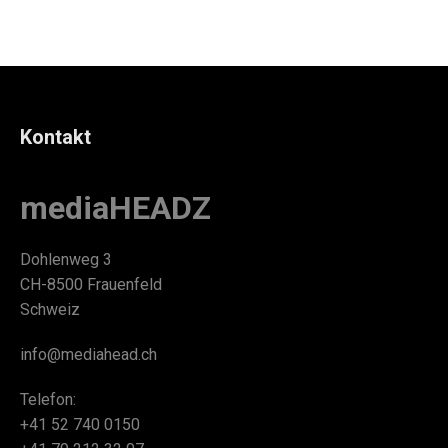
Kontakt
mediaHEADZ
Dohlenweg 3
CH-8500 Frauenfeld
Schweiz
info@mediahead.ch
Telefon:
+41 52 740 0150